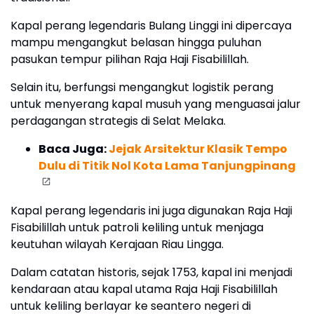
Kapal perang legendaris Bulang Linggi ini dipercaya
mampu mengangkut belasan hingga puluhan
pasukan tempur pilihan Raja Haji Fisabilillah.
Selain itu, berfungsi mengangkut logistik perang
untuk menyerang kapal musuh yang menguasai jalur
perdagangan strategis di Selat Melaka.
Baca Juga:
Jejak Arsitektur Klasik Tempo
Dulu di Titik Nol Kota Lama Tanjungpinang
Kapal perang legendaris ini juga digunakan Raja Haji
Fisabilillah untuk patroli keliling untuk menjaga
keutuhan wilayah Kerajaan Riau Lingga.
Dalam catatan historis, sejak 1753, kapal ini menjadi
kendaraan atau kapal utama Raja Haji Fisabilillah
untuk keliling berlayar ke seantero negeri di