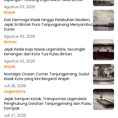
Agustus 03, 2026
Klasik
Dari Dermaga Klasik hingga Pelabuhan Modern,
Jejak Sri Bintan Pura Tanjungpinang Menyambut
Dunia
Agustus 03, 2026
Bintan
Jejak Kedai Kopi Hawai Legendaris, Secangkir
Kenangan dari Kota Tua Pulau Bintan
Agustus 02, 2026
Klasik
Nostalgia Ocean Corner Tanjungpinang, Sudut
Klasik Kota yang Kini Berganti Wajah
Juli 28, 2026
Legendaris
Jejak Sampan Kotak, Transportasi Legendaris
Penghubung Daratan Tanjungpinang dan Pulau
Dompak
Juli 27, 2026