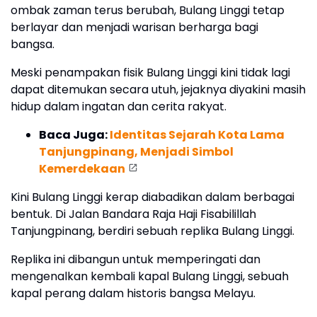
ombak zaman terus berubah, Bulang Linggi tetap
berlayar dan menjadi warisan berharga bagi
bangsa.
Meski penampakan fisik Bulang Linggi kini tidak lagi
dapat ditemukan secara utuh, jejaknya diyakini masih
hidup dalam ingatan dan cerita rakyat.
Baca Juga:
Identitas Sejarah Kota Lama
Tanjungpinang, Menjadi Simbol
Kemerdekaan
Kini Bulang Linggi kerap diabadikan dalam berbagai
bentuk. Di Jalan Bandara Raja Haji Fisabilillah
Tanjungpinang, berdiri sebuah replika Bulang Linggi.
Replika ini dibangun untuk memperingati dan
mengenalkan kembali kapal Bulang Linggi, sebuah
kapal perang dalam historis bangsa Melayu.