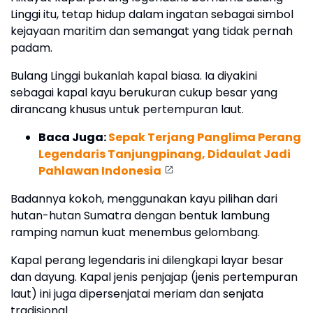
Linggi itu, tetap hidup dalam ingatan sebagai simbol
kejayaan maritim dan semangat yang tidak pernah
padam.
Bulang Linggi bukanlah kapal biasa. Ia diyakini
sebagai kapal kayu berukuran cukup besar yang
dirancang khusus untuk pertempuran laut.
Baca Juga:
Sepak Terjang Panglima Perang
Legendaris Tanjungpinang, Didaulat Jadi
Pahlawan Indonesia
Badannya kokoh, menggunakan kayu pilihan dari
hutan-hutan Sumatra dengan bentuk lambung
ramping namun kuat menembus gelombang.
Kapal perang legendaris ini dilengkapi layar besar
dan dayung. Kapal jenis penjajap (jenis pertempuran
laut) ini juga dipersenjatai meriam dan senjata
tradisional.