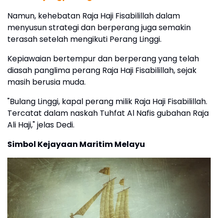
Namun, kehebatan Raja Haji Fisabilillah dalam
menyusun strategi dan berperang juga semakin
terasah setelah mengikuti Perang Linggi.
Kepiawaian bertempur dan berperang yang telah
diasah panglima perang Raja Haji Fisabilillah, sejak
masih berusia muda.
"Bulang Linggi, kapal perang milik Raja Haji Fisabilillah.
Tercatat dalam naskah Tuhfat Al Nafis gubahan Raja
Ali Haji," jelas Dedi.
Simbol Kejayaan Maritim Melayu