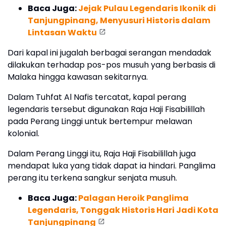
Baca Juga:
Jejak Pulau Legendaris Ikonik di
Tanjungpinang, Menyusuri Historis dalam
Lintasan Waktu
Dari kapal ini jugalah berbagai serangan mendadak
dilakukan terhadap pos-pos musuh yang berbasis di
Malaka hingga kawasan sekitarnya.
Dalam Tuhfat Al Nafis tercatat, kapal perang
legendaris tersebut digunakan Raja Haji Fisabilillah
pada Perang Linggi untuk bertempur melawan
kolonial.
Dalam Perang Linggi itu, Raja Haji Fisabilillah juga
mendapat luka yang tidak dapat ia hindari. Panglima
perang itu terkena sangkur senjata musuh.
Baca Juga:
Palagan Heroik Panglima
Legendaris, Tonggak Historis Hari Jadi Kota
Tanjungpinang