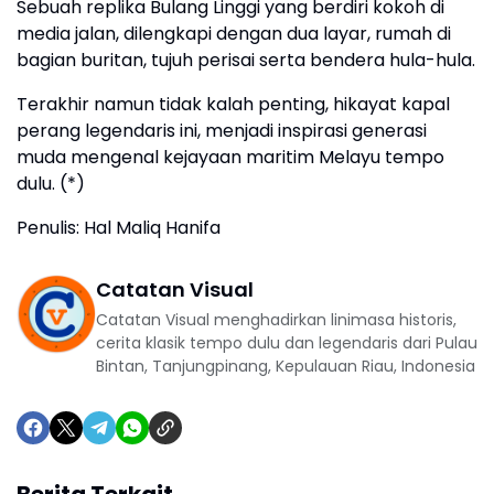
Sebuah replika Bulang Linggi yang berdiri kokoh di
media jalan, dilengkapi dengan dua layar, rumah di
bagian buritan, tujuh perisai serta bendera hula-hula.
Terakhir namun tidak kalah penting, hikayat kapal
perang legendaris ini, menjadi inspirasi generasi
muda mengenal kejayaan maritim Melayu tempo
dulu. (*)
Penulis: Hal Maliq Hanifa
Catatan Visual
Catatan Visual menghadirkan linimasa historis,
cerita klasik tempo dulu dan legendaris dari Pulau
Bintan, Tanjungpinang, Kepulauan Riau, Indonesia