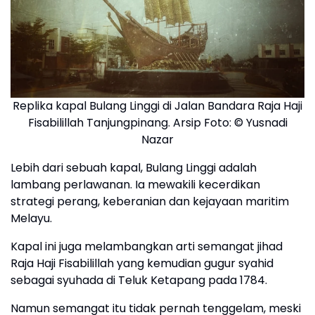
Replika kapal Bulang Linggi di Jalan Bandara Raja Haji
Fisabilillah Tanjungpinang. Arsip Foto: © Yusnadi
Nazar
Lebih dari sebuah kapal, Bulang Linggi adalah
lambang perlawanan. Ia mewakili kecerdikan
strategi perang, keberanian dan kejayaan maritim
Melayu.
Kapal ini juga melambangkan arti semangat jihad
Raja Haji Fisabilillah yang kemudian gugur syahid
sebagai syuhada di Teluk Ketapang pada 1784.
Namun semangat itu tidak pernah tenggelam, meski