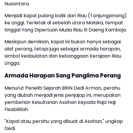
Nusantara.
Menjadi kapal pulang balik dari Riau (Tanjungpinang)
ke Linggi. Terletak di sebelah utara Malaka, tempat
tinggal Yang Dipertuan Muda Riau IlI Daeng Kamboja.
Meskipun demikian, kapal ini bukan hanya sebagai
alat perang, tetapi juga sebagai armada harapan,
simbol kedaulatan dan kebanggaan Kerajaan Riau
Lingga.
Armada Harapan Sang Panglima Perang
Menurut Peneliti Sejarah BRIN Dedi Arman, perahu
yang diubah menjadi jenis penjajap ini, merupakan
pemberian Kesultanan Asahan kepada Raja Haji
Fisabilillah.
"Kapal atau perahu yang dibuat di Asahan," ungkap
Dedi.