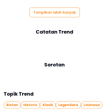
Tampilkan lebih banyak
Catatan Trend
Sorotan
Topik Trend
Bintan
Historis
Klasik
Legendaris
Linimasa