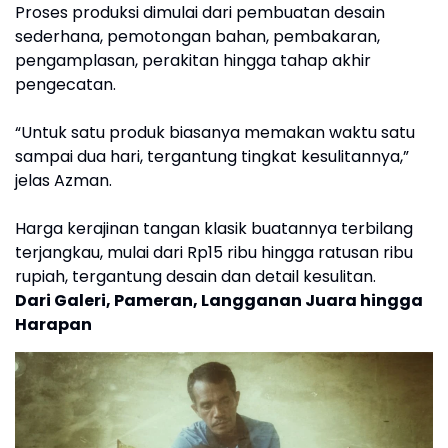
Proses produksi dimulai dari pembuatan desain
sederhana, pemotongan bahan, pembakaran,
pengamplasan, perakitan hingga tahap akhir
pengecatan.
“Untuk satu produk biasanya memakan waktu satu
sampai dua hari, tergantung tingkat kesulitannya,”
jelas Azman.
Harga kerajinan tangan klasik buatannya terbilang
terjangkau, mulai dari Rp15 ribu hingga ratusan ribu
rupiah, tergantung desain dan detail kesulitan.
Dari Galeri, Pameran, Langganan Juara hingga
Harapan