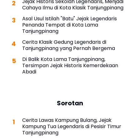
Jejak Historis Sekolah Legendaris, Menjadi
Cahaya Ilmu di Kota Klasik Tanjungpinang
Asal Usul Istilah "Batu" Jejak Legendaris
Penanda Tempat di Kota Lama
Tanjungpinang
Cerita Klasik Gedung Legendaris di
Tanjungpinang yang Pernah Bergema
Di Balik Kota Lama Tanjungpinang,
Tersimpan Jejak Historis Kemerdekaan
Abadi
Sorotan
Cerita Lawas Kampung Bulang, Jejak
Kampung Tua Legendaris di Pesisir Timur
Tanjungpinang