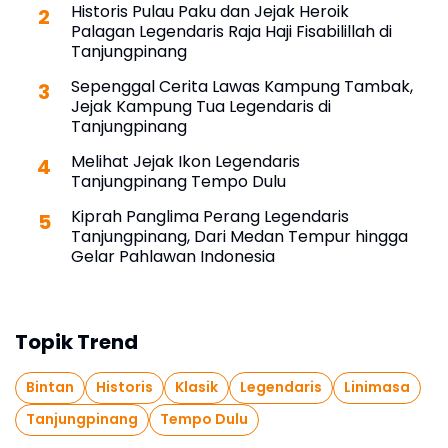
Historis Pulau Paku dan Jejak Heroik
Palagan Legendaris Raja Haji Fisabilillah di
Tanjungpinang
Sepenggal Cerita Lawas Kampung Tambak,
Jejak Kampung Tua Legendaris di
Tanjungpinang
Melihat Jejak Ikon Legendaris
Tanjungpinang Tempo Dulu
Kiprah Panglima Perang Legendaris
Tanjungpinang, Dari Medan Tempur hingga
Gelar Pahlawan Indonesia
Topik Trend
Bintan
Historis
Klasik
Legendaris
Linimasa
Tanjungpinang
Tempo Dulu