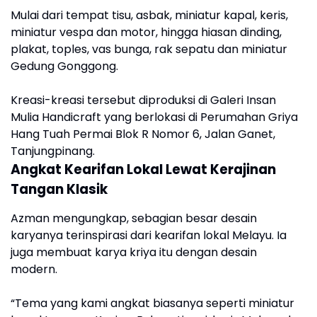
Mulai dari tempat tisu, asbak, miniatur kapal, keris,
miniatur vespa dan motor, hingga hiasan dinding,
plakat, toples, vas bunga, rak sepatu dan miniatur
Gedung Gonggong.
Kreasi-kreasi tersebut diproduksi di Galeri Insan
Mulia Handicraft yang berlokasi di Perumahan Griya
Hang Tuah Permai Blok R Nomor 6, Jalan Ganet,
Tanjungpinang.
Angkat Kearifan Lokal Lewat Kerajinan
Tangan Klasik
Azman mengungkap, sebagian besar desain
karyanya terinspirasi dari kearifan lokal Melayu. Ia
juga membuat karya kriya itu dengan desain
modern.
“Tema yang kami angkat biasanya seperti miniatur