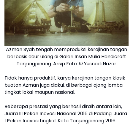
Azman Syah tengah memproduksi kerajinan tangan
berbasis daur ulang di Galeri Insan Mulia Handicraft
Tanjungpinang. Arsip Foto: © Yusnadi Nazar
Tidak hanya produktif, karya kerajinan tangan klasik
buatan Azman juga diakui, di berbagai ajang lomba
tingkat lokal maupun nasional.
Beberapa prestasi yang berhasil diraih antara lain,
Juara III Pekan Inovasi Nasional 2016 di Padang. Juara
I Pekan Inovasi tingkat Kota Tanjungpinang 2016.