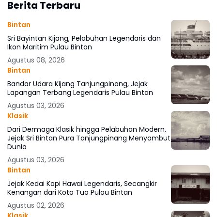
Berita Terbaru
Bintan
Sri Bayintan Kijang, Pelabuhan Legendaris dan
Ikon Maritim Pulau Bintan
Agustus 08, 2026
Bintan
Bandar Udara Kijang Tanjungpinang, Jejak
Lapangan Terbang Legendaris Pulau Bintan
Agustus 03, 2026
Klasik
Dari Dermaga Klasik hingga Pelabuhan Modern,
Jejak Sri Bintan Pura Tanjungpinang Menyambut
Dunia
Agustus 03, 2026
Bintan
Jejak Kedai Kopi Hawai Legendaris, Secangkir
Kenangan dari Kota Tua Pulau Bintan
Agustus 02, 2026
Klasik