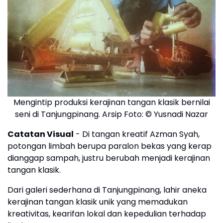
Mengintip produksi kerajinan tangan klasik bernilai
seni di Tanjungpinang. Arsip Foto: © Yusnadi Nazar
Catatan Visual
- Di tangan kreatif Azman Syah,
potongan limbah berupa paralon bekas yang kerap
dianggap sampah, justru berubah menjadi kerajinan
tangan klasik.
Dari galeri sederhana di Tanjungpinang, lahir aneka
kerajinan tangan klasik unik yang memadukan
kreativitas, kearifan lokal dan kepedulian terhadap