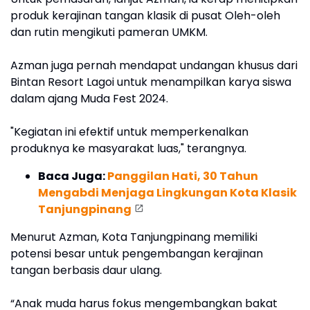
produk kerajinan tangan klasik di pusat Oleh-oleh
dan rutin mengikuti pameran UMKM.
Azman juga pernah mendapat undangan khusus dari
Bintan Resort Lagoi untuk menampilkan karya siswa
dalam ajang Muda Fest 2024.
"Kegiatan ini efektif untuk memperkenalkan
produknya ke masyarakat luas," terangnya.
Baca Juga:
Panggilan Hati, 30 Tahun
Mengabdi Menjaga Lingkungan Kota Klasik
Tanjungpinang
Menurut Azman, Kota Tanjungpinang memiliki
potensi besar untuk pengembangan kerajinan
tangan berbasis daur ulang.
“Anak muda harus fokus mengembangkan bakat