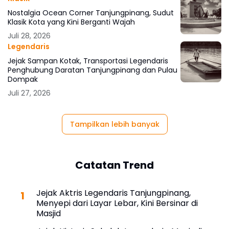
Nostalgia Ocean Corner Tanjungpinang, Sudut
Klasik Kota yang Kini Berganti Wajah
Juli 28, 2026
Legendaris
Jejak Sampan Kotak, Transportasi Legendaris
Penghubung Daratan Tanjungpinang dan Pulau
Dompak
Juli 27, 2026
Tampilkan lebih banyak
Catatan Trend
Jejak Aktris Legendaris Tanjungpinang,
Menyepi dari Layar Lebar, Kini Bersinar di
Masjid