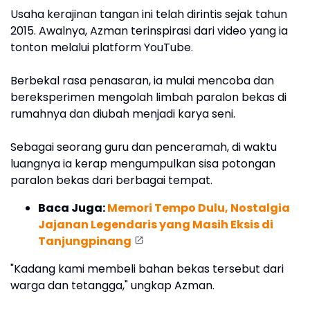
Usaha kerajinan tangan ini telah dirintis sejak tahun
2015. Awalnya, Azman terinspirasi dari video yang ia
tonton melalui platform YouTube.
Berbekal rasa penasaran, ia mulai mencoba dan
bereksperimen mengolah limbah paralon bekas di
rumahnya dan diubah menjadi karya seni.
Sebagai seorang guru dan penceramah, di waktu
luangnya ia kerap mengumpulkan sisa potongan
paralon bekas dari berbagai tempat.
Baca Juga:
Memori Tempo Dulu, Nostalgia
Jajanan Legendaris yang Masih Eksis di
Tanjungpinang
"Kadang kami membeli bahan bekas tersebut dari
warga dan tetangga," ungkap Azman.