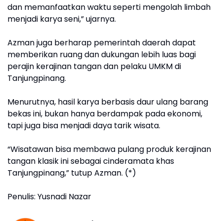
dan memanfaatkan waktu seperti mengolah limbah
menjadi karya seni,” ujarnya.
Azman juga berharap pemerintah daerah dapat
memberikan ruang dan dukungan lebih luas bagi
perajin kerajinan tangan dan pelaku UMKM di
Tanjungpinang.
Menurutnya, hasil karya berbasis daur ulang barang
bekas ini, bukan hanya berdampak pada ekonomi,
tapi juga bisa menjadi daya tarik wisata.
“Wisatawan bisa membawa pulang produk kerajinan
tangan klasik ini sebagai cinderamata khas
Tanjungpinang,” tutup Azman. (*)
Penulis: Yusnadi Nazar