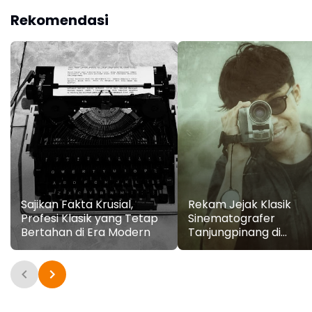
Rekomendasi
Sajikan Fakta Krusial,
Rekam Jejak Klasik
Profesi Klasik yang Tetap
Sinematografer
Bertahan di Era Modern
Tanjungpinang di
Panggung Sinema
Universal