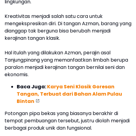
lingkungan.
Kreativitas menjadi salah satu cara untuk
mengekspresikan diri. Di tangan Azman, barang yang
dianggap tak berguna bisa berubah menjadi
kerajinan tangan klasik.
Hal itulah yang dilakukan Azman, perajin asal
Tanjungpinang yang memanfaatkan limbah berupa
paralon menjadi kerajinan tangan bernilai seni dan
ekonomis.
Baca Juga:
Karya Seni Klasik Goresan
Tangan, Terbuat dari Bahan Alam Pulau
Bintan
Potongan pipa bekas yang biasanya berakhir di
tempat pembuangan tersebut, justru diolah menjadi
berbagai produk unik dan fungsional.