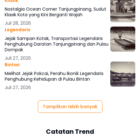
Klasik
Nostalgia Ocean Corner Tanjungpinang, Sudut
Klasik Kota yang Kini Berganti Wajah
Juli 28, 2026
Legendaris
Jejak Sampan Kotak, Transportasi Legendaris
Penghubung Daratan Tanjungpinang dan Pulau
Dompak
Juli 27, 2026
Bintan
Melihat Jejak Pokcai, Perahu Ikonik Legendaris
Penghubung Kehidupan di Pulau Bintan
Juli 27, 2026
Tampilkan lebih banyak
Catatan Trend