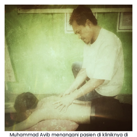
Muhammad Avib menangani pasien di kliniknya di