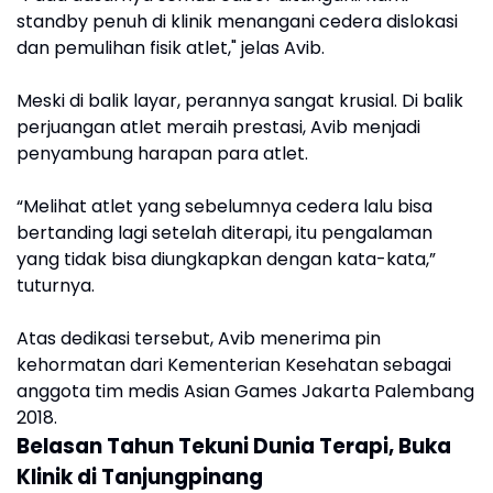
standby penuh di klinik menangani cedera dislokasi
dan pemulihan fisik atlet," jelas Avib.
Meski di balik layar, perannya sangat krusial. Di balik
perjuangan atlet meraih prestasi, Avib menjadi
penyambung harapan para atlet.
“Melihat atlet yang sebelumnya cedera lalu bisa
bertanding lagi setelah diterapi, itu pengalaman
yang tidak bisa diungkapkan dengan kata-kata,”
tuturnya.
Atas dedikasi tersebut, Avib menerima pin
kehormatan dari Kementerian Kesehatan sebagai
anggota tim medis Asian Games Jakarta Palembang
2018.
Belasan Tahun Tekuni Dunia Terapi, Buka
Klinik di Tanjungpinang