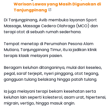
Warisan Lawas yang Masih Digunakan di
Tanjungpinang
Di Tanjungpinang, Avib membuka layanan Sport
Massage, Massage Cedera Olahraga (MCO) dan
terapi otot di sebuah rumah sederhana.
Tempat menetap di Perumahan Pesona Alam
Mutiara, Tanjungpinang Timur, itu ia jadikan klinik
terapis klasik melayani pasien.
Beragam keluhan ditanganinya, mulai dari keseleo,
pegal, saraf terjepit, nyeri pinggang, otot tegang,
gangguan tulang belakang hingga patah tulang.
Ia juga melayani terapi bekam kesehatan serta
keluhan lain seperti kolesterol, asam urat, hipertensi,
migrain, vertigo, hingga masuk angin.