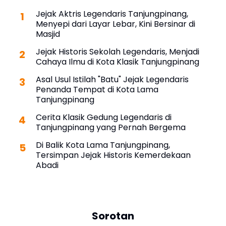
Jejak Aktris Legendaris Tanjungpinang,
Menyepi dari Layar Lebar, Kini Bersinar di
Masjid
Jejak Historis Sekolah Legendaris, Menjadi
Cahaya Ilmu di Kota Klasik Tanjungpinang
Asal Usul Istilah "Batu" Jejak Legendaris
Penanda Tempat di Kota Lama
Tanjungpinang
Cerita Klasik Gedung Legendaris di
Tanjungpinang yang Pernah Bergema
Di Balik Kota Lama Tanjungpinang,
Tersimpan Jejak Historis Kemerdekaan
Abadi
Sorotan