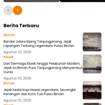
Tanjungpinang
Romantis Langit Mala
Berita Terbaru
Bintan
Bandar Udara Kijang Tanjungpinang, Jejak
Lapangan Terbang Legendaris Pulau Bintan
Agustus 03, 2026
Klasik
Dari Dermaga Klasik hingga Pelabuhan Modern,
Jejak Sri Bintan Pura Tanjungpinang Menyambut
Dunia
Agustus 03, 2026
Bintan
Jejak Kedai Kopi Hawai Legendaris, Secangkir
Kenangan dari Kota Tua Pulau Bintan
Agustus 02, 2026