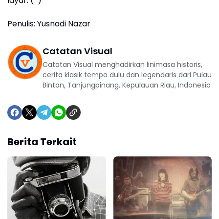
layar. (*)
Penulis: Yusnadi Nazar
Catatan Visual
Catatan Visual menghadirkan linimasa historis,
cerita klasik tempo dulu dan legendaris dari Pulau
Bintan, Tanjungpinang, Kepulauan Riau, Indonesia
Berita Terkait