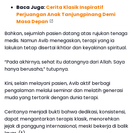
Baca Juga:
Cerita Klasik Inspiratif
Perjuangan Anak Tanjungpinang Demi
Masa Depan
Bahkan, sejumlah pasien datang atas rujukan tenaga
medis. Namun Avib menegaskan, terapi yang ia
lakukan tetap disertai ikhtiar dan keyakinan spiritual.
“Pada akhirnya, sehat itu datangnya dari Allah. Saya
hanya berusaha,” tutupnya.
Kini, selain melayani pasien, Avib aktif berbagi
pengalaman melalui seminar dan melatih generasi
muda yang tertarik dengan dunia terapi.
Ceritanya menjadi bukti bahwa dedikasi, konsistensi,
dapat mengantarkan terapis klasik, menorehkan
jejak di panggung internasional, meski bekerja di balik