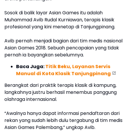
Sosok di balik layar Asian Games itu adalah
Muhammad Avib Rudal Kurniawan, terapis klasik
profesional yang kini menetap di Tanjungpinang.
Avib pernah menjadi bagian dari tim medis nasional
Asian Games 2018. Sebuah pencapaian yang tidak
pernah ia bayangkan sebelumnya.
Baca Juga:
Titik Beku, Layanan Servis
Manual di Kota Klasik Tanjungpinang
Berangkat dari praktik terapis klasik di kampung,
langkahnya justru berhasil menembus panggung
olahraga internasional.
“Awalnya hanya dapat informasi pendaftaran dari
rekan yang sudah lebih dulu tergabung di tim medis
Asian Games Palembang,” ungkap Avib.