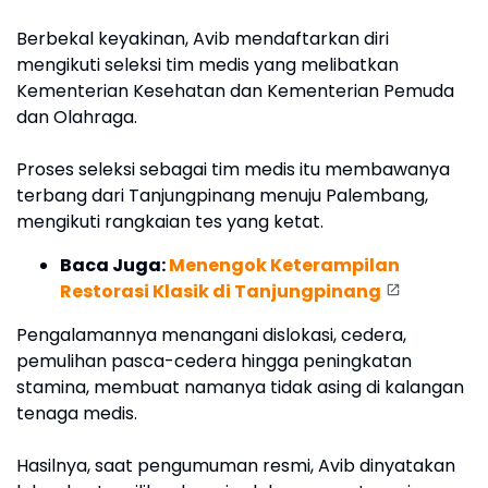
Berbekal keyakinan, Avib mendaftarkan diri
mengikuti seleksi tim medis yang melibatkan
Kementerian Kesehatan dan Kementerian Pemuda
dan Olahraga.
Proses seleksi sebagai tim medis itu membawanya
terbang dari Tanjungpinang menuju Palembang,
mengikuti rangkaian tes yang ketat.
Baca Juga:
Menengok Keterampilan
Restorasi Klasik di Tanjungpinang
Pengalamannya menangani dislokasi, cedera,
pemulihan pasca-cedera hingga peningkatan
stamina, membuat namanya tidak asing di kalangan
tenaga medis.
Hasilnya, saat pengumuman resmi, Avib dinyatakan