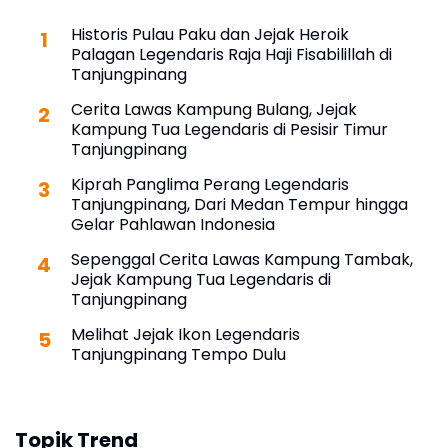
Historis Pulau Paku dan Jejak Heroik
Palagan Legendaris Raja Haji Fisabilillah di
Tanjungpinang
Cerita Lawas Kampung Bulang, Jejak
Kampung Tua Legendaris di Pesisir Timur
Tanjungpinang
Kiprah Panglima Perang Legendaris
Tanjungpinang, Dari Medan Tempur hingga
Gelar Pahlawan Indonesia
Sepenggal Cerita Lawas Kampung Tambak,
Jejak Kampung Tua Legendaris di
Tanjungpinang
Melihat Jejak Ikon Legendaris
Tanjungpinang Tempo Dulu
Topik Trend