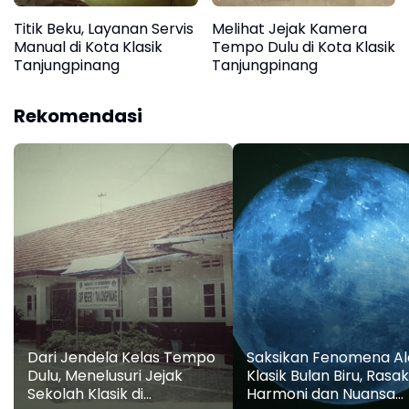
Titik Beku, Layanan Servis
Melihat Jejak Kamera
Manual di Kota Klasik
Tempo Dulu di Kota Klasik
Tanjungpinang
Tanjungpinang
Rekomendasi
Dari Jendela Kelas Tempo
Saksikan Fenomena A
Dulu, Menelusuri Jejak
Klasik Bulan Biru, Rasa
Sekolah Klasik di
Harmoni dan Nuansa