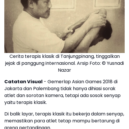
Cerita terapis klasik di Tanjungpinang, tinggalkan
jejak di panggung internasional. Arsip Foto: © Yusnadi
Nazar
Catatan Visual
- Gemerlap Asian Games 2018 di
Jakarta dan Palembang tidak hanya dihiasi sorak
atlet dan sorotan kamera, tetapi ada sosok senyap
yaitu terapis klasik.
Di balik layar, terapis klasik itu bekerja dalam senyap,
memastikan para atlet tetap mampu bertarung di
arena pertandingan.