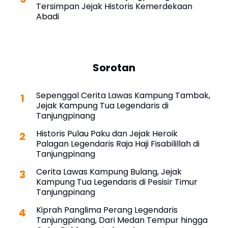
Tersimpan Jejak Historis Kemerdekaan
Abadi
Sorotan
Sepenggal Cerita Lawas Kampung Tambak,
Jejak Kampung Tua Legendaris di
Tanjungpinang
Historis Pulau Paku dan Jejak Heroik
Palagan Legendaris Raja Haji Fisabilillah di
Tanjungpinang
Cerita Lawas Kampung Bulang, Jejak
Kampung Tua Legendaris di Pesisir Timur
Tanjungpinang
Kiprah Panglima Perang Legendaris
Tanjungpinang, Dari Medan Tempur hingga