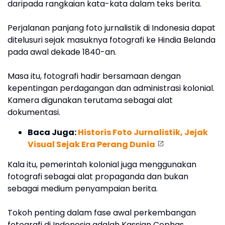
daripada rangkaian kata-kata dalam teks berita.
Perjalanan panjang foto jurnalistik di Indonesia dapat
ditelusuri sejak masuknya fotografi ke Hindia Belanda
pada awal dekade 1840-an.
Masa itu, fotografi hadir bersamaan dengan
kepentingan perdagangan dan administrasi kolonial.
Kamera digunakan terutama sebagai alat
dokumentasi.
Baca Juga:
Historis Foto Jurnalistik, Jejak
Visual Sejak Era Perang Dunia
Kala itu, pemerintah kolonial juga menggunakan
fotografi sebagai alat propaganda dan bukan
sebagai medium penyampaian berita.
Tokoh penting dalam fase awal perkembangan
fotografi di Indonesia adalah Kassian Cephas,