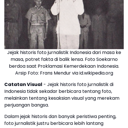
Jejak historis foto jurnalistik Indonesia dari masa ke
masa, potret fakta di balik lensa. Foto Soekarno
berdoa saat Proklamasi Kemerdekaan Indonesia.
Arsip Foto: Frans Mendur via id.wikipedia.org
Catatan Visual
- Jejak historis foto jurnalistik di
Indonesia tidak sekadar berbicara tentang foto,
melainkan tentang kesaksian visual yang merekam
perjuangan bangsa.
Dalam jejak historis dan banyak peristiwa penting,
foto jurnalistik justru berbicara lebih lantang