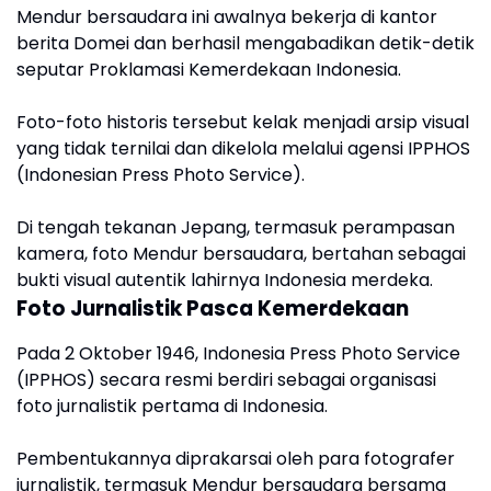
Mendur bersaudara ini awalnya bekerja di kantor
berita Domei dan berhasil mengabadikan detik-detik
seputar Proklamasi Kemerdekaan Indonesia.
Foto-foto historis tersebut kelak menjadi arsip visual
yang tidak ternilai dan dikelola melalui agensi IPPHOS
(Indonesian Press Photo Service).
Di tengah tekanan Jepang, termasuk perampasan
kamera, foto Mendur bersaudara, bertahan sebagai
bukti visual autentik lahirnya Indonesia merdeka.
Foto Jurnalistik Pasca Kemerdekaan
Pada 2 Oktober 1946, Indonesia Press Photo Service
(IPPHOS) secara resmi berdiri sebagai organisasi
foto jurnalistik pertama di Indonesia.
Pembentukannya diprakarsai oleh para fotografer
jurnalistik, termasuk Mendur bersaudara bersama