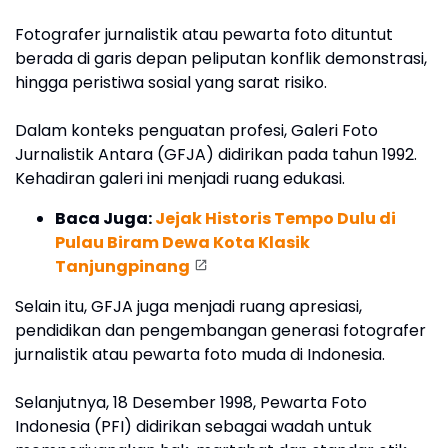
Fotografer jurnalistik atau pewarta foto dituntut
berada di garis depan peliputan konflik demonstrasi,
hingga peristiwa sosial yang sarat risiko.
Dalam konteks penguatan profesi, Galeri Foto
Jurnalistik Antara (GFJA) didirikan pada tahun 1992.
Kehadiran galeri ini menjadi ruang edukasi.
Baca Juga:
Jejak Historis Tempo Dulu di
Pulau Biram Dewa Kota Klasik
Tanjungpinang
Selain itu, GFJA juga menjadi ruang apresiasi,
pendidikan dan pengembangan generasi fotografer
jurnalistik atau pewarta foto muda di Indonesia.
Selanjutnya, 18 Desember 1998, Pewarta Foto
Indonesia (PFI) didirikan sebagai wadah untuk