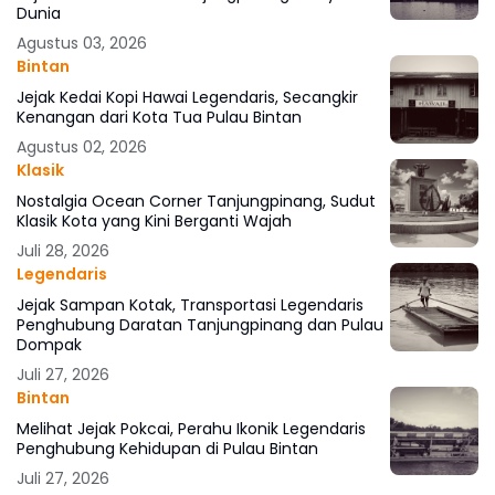
Dunia
Agustus 03, 2026
Bintan
Jejak Kedai Kopi Hawai Legendaris, Secangkir
Kenangan dari Kota Tua Pulau Bintan
Agustus 02, 2026
Klasik
Nostalgia Ocean Corner Tanjungpinang, Sudut
Klasik Kota yang Kini Berganti Wajah
Juli 28, 2026
Legendaris
Jejak Sampan Kotak, Transportasi Legendaris
Penghubung Daratan Tanjungpinang dan Pulau
Dompak
Juli 27, 2026
Bintan
Melihat Jejak Pokcai, Perahu Ikonik Legendaris
Penghubung Kehidupan di Pulau Bintan
Juli 27, 2026