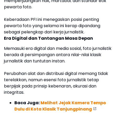
memperjuangkan hak, martabat dan standar etik
pewarta foto.
Keberadaan PFI ini menegaskan posisi penting
pewarta foto yang selama ini kerap dipandang
sebagai pelengkap dari kerja jurnalistik.
Era Digital dan Tantangan Masa Depan
Memasuki era digital dan media sosial, foto jurnalistik
berada di persimpangan antara nilai-nilai klasik
jurnalistik dan tuntutan instan.
Perubahan alat dan distribusi digital memang tidak
terelakkan, namun esensi foto jurnalistik tetap
berpijak pada prinsip kebenaran, akurasi dan
integritas.
Baca Juga:
Melihat Jejak Kamera Tempo
Dulu di Kota Klasik Tanjungpinang