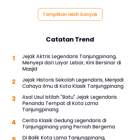
Tampilkan lebih banyak
Catatan Trend
Jejak Aktris Legendaris Tanjungpinang,
Menyepi dari Layar Lebar, Kini Bersinar di
Masjid
Jejak Historis Sekolah Legendaris, Menjadi
Cahaya Ilmu di Kota Klasik Tanjungpinang
Asal Usul Istilah "Batu" Jejak Legendaris
Penanda Tempat di Kota Lama
Tanjungpinang
Cerita Klasik Gedung Legendaris di
Tanjungpinang yang Pernah Bergema
Di Balik Kota Lama Tanjungpinang,