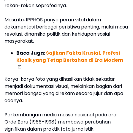
rekan-rekan seprofesinya.
Masa itu, IPPHOS punya peran vital dalam
dokumentasi berbagai peristiwa penting, mulai masa
revolusi, dinamika politik dan kehidupan sosial
masyarakat.
Baca Juga:
Sajikan Fakta Krusial, Profesi
Klasik yang Tetap Bertahan di Era Modern
Karya-karya foto yang dihasilkan tidak sekadar
menjadi dokumentasi visual, melainkan bagian dari
memori bangsa yang direkam secara jujur dan apa
adanya.
Perkembangan media massa nasional pada era
Orde Baru (1966–1998) membawa perubahan
signifikan dalam praktik foto jurnalistik.