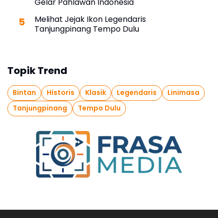
Gelar Pahlawan Indonesia
Melihat Jejak Ikon Legendaris
Tanjungpinang Tempo Dulu
Topik Trend
Bintan
Historis
Klasik
Legendaris
Linimasa
Tanjungpinang
Tempo Dulu