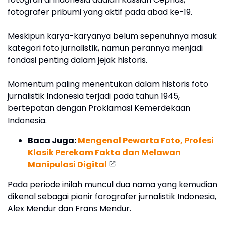
fotografer pribumi yang aktif pada abad ke-19.
Meskipun karya-karyanya belum sepenuhnya masuk
kategori foto jurnalistik, namun perannya menjadi
fondasi penting dalam jejak historis.
Momentum paling menentukan dalam historis foto
jurnalistik Indonesia terjadi pada tahun 1945,
bertepatan dengan Proklamasi Kemerdekaan
Indonesia.
Baca Juga:
Mengenal Pewarta Foto, Profesi
Klasik Perekam Fakta dan Melawan
Manipulasi Digital
Pada periode inilah muncul dua nama yang kemudian
dikenal sebagai pionir forografer jurnalistik Indonesia,
Alex Mendur dan Frans Mendur.