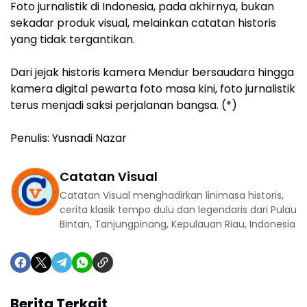
Foto jurnalistik di Indonesia, pada akhirnya, bukan
sekadar produk visual, melainkan catatan historis
yang tidak tergantikan.
Dari jejak historis kamera Mendur bersaudara hingga
kamera digital pewarta foto masa kini, foto jurnalistik
terus menjadi saksi perjalanan bangsa. (*)
Penulis: Yusnadi Nazar
Catatan Visual
Catatan Visual menghadirkan linimasa historis,
cerita klasik tempo dulu dan legendaris dari Pulau
Bintan, Tanjungpinang, Kepulauan Riau, Indonesia
Berita Terkait