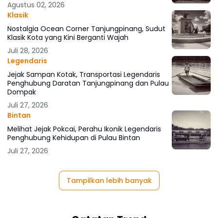
Agustus 02, 2026
Klasik
Nostalgia Ocean Corner Tanjungpinang, Sudut
Klasik Kota yang Kini Berganti Wajah
Juli 28, 2026
Legendaris
Jejak Sampan Kotak, Transportasi Legendaris
Penghubung Daratan Tanjungpinang dan Pulau
Dompak
Juli 27, 2026
Bintan
Melihat Jejak Pokcai, Perahu Ikonik Legendaris
Penghubung Kehidupan di Pulau Bintan
Juli 27, 2026
Tampilkan lebih banyak