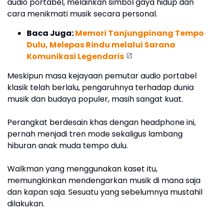
audio portabel, melainkan simbol gaya hidup dan
cara menikmati musik secara personal.
Baca Juga:
Memori Tanjungpinang Tempo
Dulu, Melepas Rindu melalui Sarana
Komunikasi Legendaris
Meskipun masa kejayaan pemutar audio portabel
klasik telah berlalu, pengaruhnya terhadap dunia
musik dan budaya populer, masih sangat kuat.
Perangkat berdesain khas dengan headphone ini,
pernah menjadi tren mode sekaligus lambang
hiburan anak muda tempo dulu.
Walkman yang menggunakan kaset itu,
memungkinkan mendengarkan musik di mana saja
dan kapan saja. Sesuatu yang sebelumnya mustahil
dilakukan.