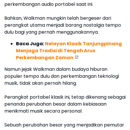
perkembangan audio portabel saat ini.
Bahkan, Walkman mungkin telah bergeser dari
perangkat utama menjadi barang nostalgia tempo
dulu bagi yang pernah menggunakannya.
Baca Juga:
Nelayan Klasik Tanjungpinang
Menjaga Tradisi di Tengah Arus
Perkembangan Zaman
Namun jejak Walkman dalam budaya hiburan
populer tempo dulu dan perkembangan teknologi
musik, tidak akan pernah hilang.
Perangkat portabel klasik ini, tetap dikenang sebagai
penanda perubahan besar dalam kebiasaan
menikmati musik secara personal.
Sebuah perubahan besar yang menjadikan pemutar