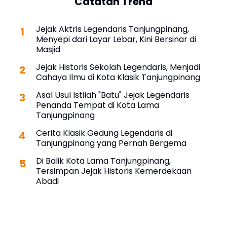
Catatan Trend
Jejak Aktris Legendaris Tanjungpinang,
Menyepi dari Layar Lebar, Kini Bersinar di
Masjid
Jejak Historis Sekolah Legendaris, Menjadi
Cahaya Ilmu di Kota Klasik Tanjungpinang
Asal Usul Istilah "Batu" Jejak Legendaris
Penanda Tempat di Kota Lama
Tanjungpinang
Cerita Klasik Gedung Legendaris di
Tanjungpinang yang Pernah Bergema
Di Balik Kota Lama Tanjungpinang,
Tersimpan Jejak Historis Kemerdekaan
Abadi