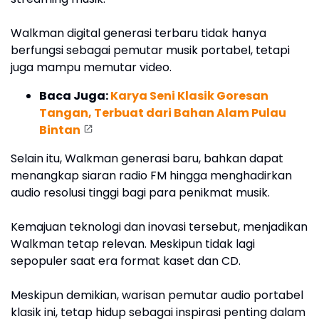
Walkman digital generasi terbaru tidak hanya
berfungsi sebagai pemutar musik portabel, tetapi
juga mampu memutar video.
Baca Juga:
Karya Seni Klasik Goresan
Tangan, Terbuat dari Bahan Alam Pulau
Bintan
Selain itu, Walkman generasi baru, bahkan dapat
menangkap siaran radio FM hingga menghadirkan
audio resolusi tinggi bagi para penikmat musik.
Kemajuan teknologi dan inovasi tersebut, menjadikan
Walkman tetap relevan. Meskipun tidak lagi
sepopuler saat era format kaset dan CD.
Meskipun demikian, warisan pemutar audio portabel
klasik ini, tetap hidup sebagai inspirasi penting dalam