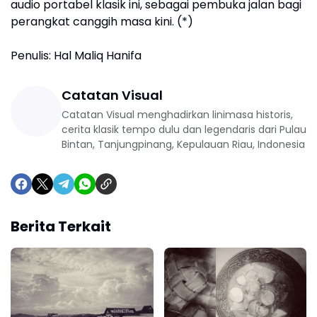
audio portabel klasik ini, sebagai pembuka jalan bagi
perangkat canggih masa kini. (*)
Penulis: Hal Maliq Hanifa
Catatan Visual
Catatan Visual menghadirkan linimasa historis,
cerita klasik tempo dulu dan legendaris dari Pulau
Bintan, Tanjungpinang, Kepulauan Riau, Indonesia
Berita Terkait