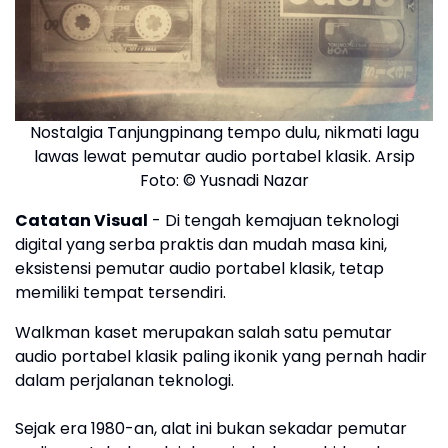
Nostalgia Tanjungpinang tempo dulu, nikmati lagu
lawas lewat pemutar audio portabel klasik. Arsip
Foto: © Yusnadi Nazar
Catatan Visual
- Di tengah kemajuan teknologi
digital yang serba praktis dan mudah masa kini,
eksistensi pemutar audio portabel klasik, tetap
memiliki tempat tersendiri.
Walkman kaset merupakan salah satu pemutar
audio portabel klasik paling ikonik yang pernah hadir
dalam perjalanan teknologi.
Sejak era 1980-an, alat ini bukan sekadar pemutar