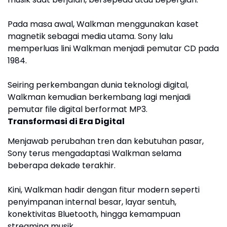
Pada masa awal, Walkman menggunakan kaset
magnetik sebagai media utama. Sony lalu
memperluas lini Walkman menjadi pemutar CD pada
1984.
Seiring perkembangan dunia teknologi digital,
Walkman kemudian berkembang lagi menjadi
pemutar file digital berformat MP3.
Transformasi di Era Digital
Menjawab perubahan tren dan kebutuhan pasar,
Sony terus mengadaptasi Walkman selama
beberapa dekade terakhir.
Kini, Walkman hadir dengan fitur modern seperti
penyimpanan internal besar, layar sentuh,
konektivitas Bluetooth, hingga kemampuan
streaming musik.