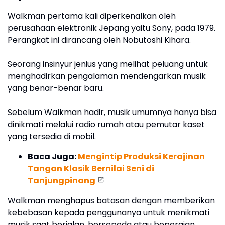
Walkman pertama kali diperkenalkan oleh
perusahaan elektronik Jepang yaitu Sony, pada 1979.
Perangkat ini dirancang oleh Nobutoshi Kihara.
Seorang insinyur jenius yang melihat peluang untuk
menghadirkan pengalaman mendengarkan musik
yang benar-benar baru.
Sebelum Walkman hadir, musik umumnya hanya bisa
dinikmati melalui radio rumah atau pemutar kaset
yang tersedia di mobil.
Baca Juga:
Mengintip Produksi Kerajinan
Tangan Klasik Bernilai Seni di
Tanjungpinang
Walkman menghapus batasan dengan memberikan
kebebasan kepada penggunanya untuk menikmati
musik saat berjalan, bersepeda atau bepergian.