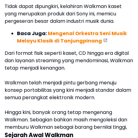
Tidak dapat dipungkiri, kelahiran Walkman kaset
yang merupakan produk dari Sony ini, memicu
pergeseran besar dalam industri musik dunia.
Baca Juga:
Mengenal Orkestra Seni Musik
Melayu Klasik di Tanjungpinang
Dari format fisik seperti kaset, CD hingga era digital
dan layanan streaming yang mendominasi, Walkman
tetap menjadi kenangan.
Walkman telah menjadi pintu gerbang menuju
konsep portabilitas yang kini menjadi standar dalam
semua perangkat elektronik modern.
Hingga kini, banyak orang tetap mengenang
Walkman. Sebagian bahkan masih mengoleksi dan
memburu Walkman sebagai barang bernilai tinggi,
Sejarah Awal Walkman