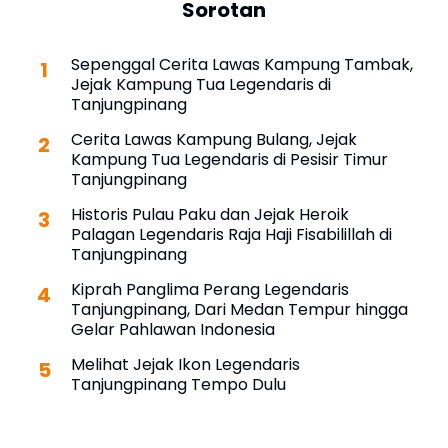
Sorotan
Sepenggal Cerita Lawas Kampung Tambak,
Jejak Kampung Tua Legendaris di
Tanjungpinang
Cerita Lawas Kampung Bulang, Jejak
Kampung Tua Legendaris di Pesisir Timur
Tanjungpinang
Historis Pulau Paku dan Jejak Heroik
Palagan Legendaris Raja Haji Fisabilillah di
Tanjungpinang
Kiprah Panglima Perang Legendaris
Tanjungpinang, Dari Medan Tempur hingga
Gelar Pahlawan Indonesia
Melihat Jejak Ikon Legendaris
Tanjungpinang Tempo Dulu