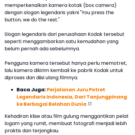
memperkenalkan kamera kotak (box camera)
dengan slogan legendaris yakni "You press the
button, we do the rest."
Slogan legendaris dari perusahaan Kodak tersebut
seperti menggambarkan satu kemudahan yang
belum pernah ada sebelumnya.
Pengguna kamera tersebut hanya perlu memotret,
lalu kamera dikirim kembali ke pabrik Kodak untuk
diproses dan diisi ulang filmnya.
Baca Juga:
Perjalanan Juru Potret
Legendaris Indonesia, Dari Tanjungpinang
ke Berbagai Belahan Dunia
Kehadiran klise atau film gulung menggantikan pelat
logam yang rumit, membuat fotografi menjadi lebih
praktis dan terjangkau.