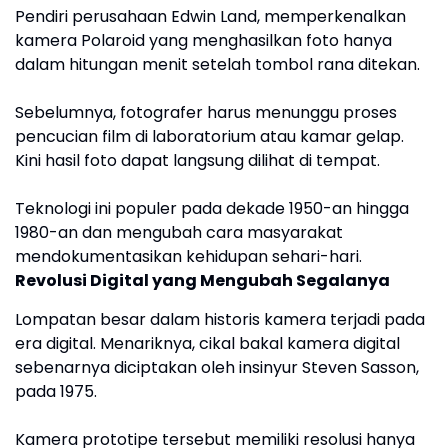
Pendiri perusahaan Edwin Land, memperkenalkan
kamera Polaroid yang menghasilkan foto hanya
dalam hitungan menit setelah tombol rana ditekan.
Sebelumnya, fotografer harus menunggu proses
pencucian film di laboratorium atau kamar gelap.
Kini hasil foto dapat langsung dilihat di tempat.
Teknologi ini populer pada dekade 1950-an hingga
1980-an dan mengubah cara masyarakat
mendokumentasikan kehidupan sehari-hari.
Revolusi Digital yang Mengubah Segalanya
Lompatan besar dalam historis kamera terjadi pada
era digital. Menariknya, cikal bakal kamera digital
sebenarnya diciptakan oleh insinyur Steven Sasson,
pada 1975.
Kamera prototipe tersebut memiliki resolusi hanya