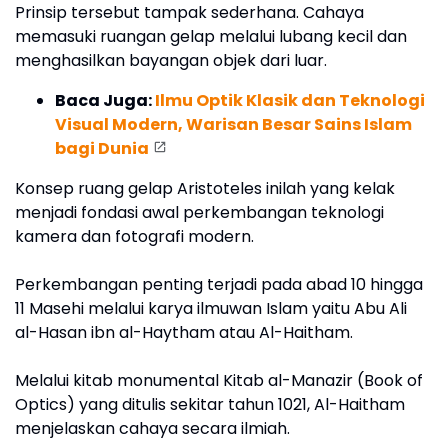
Prinsip tersebut tampak sederhana. Cahaya
memasuki ruangan gelap melalui lubang kecil dan
menghasilkan bayangan objek dari luar.
Baca Juga:
Ilmu Optik Klasik dan Teknologi
Visual Modern, Warisan Besar Sains Islam
bagi Dunia
Konsep ruang gelap Aristoteles inilah yang kelak
menjadi fondasi awal perkembangan teknologi
kamera dan fotografi modern.
Perkembangan penting terjadi pada abad 10 hingga
11 Masehi melalui karya ilmuwan Islam yaitu Abu Ali
al-Hasan ibn al-Haytham atau Al-Haitham.
Melalui kitab monumental Kitab al-Manazir (Book of
Optics) yang ditulis sekitar tahun 1021, Al-Haitham
menjelaskan cahaya secara ilmiah.