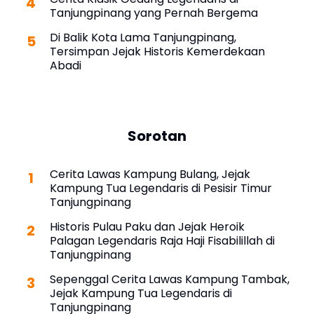
Tanjungpinang yang Pernah Bergema
Di Balik Kota Lama Tanjungpinang,
Tersimpan Jejak Historis Kemerdekaan
Abadi
Sorotan
Cerita Lawas Kampung Bulang, Jejak
Kampung Tua Legendaris di Pesisir Timur
Tanjungpinang
Historis Pulau Paku dan Jejak Heroik
Palagan Legendaris Raja Haji Fisabilillah di
Tanjungpinang
Sepenggal Cerita Lawas Kampung Tambak,
Jejak Kampung Tua Legendaris di
Tanjungpinang