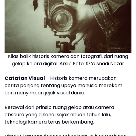
Kilas balik historis kamera dan fotografi, dari ruang
gelap ke era digital. Arsip Foto: © Yusnadi Nazar
Catatan Visual
- Historis kamera merupakan
cerita panjang tentang upaya manusia merekam
dan menyimpan jejak visual dunia.
Berawal dari prinsip ruang gelap atau camera
obscura yang dikenal sejak ribuan tahun lalu,
teknologi kamera terus berkembang.