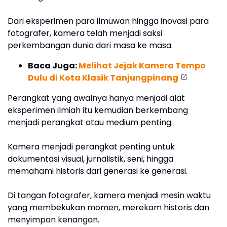
Dari eksperimen para ilmuwan hingga inovasi para
fotografer, kamera telah menjadi saksi
perkembangan dunia dari masa ke masa.
Baca Juga:
Melihat Jejak Kamera Tempo
Dulu di Kota Klasik Tanjungpinang
Perangkat yang awalnya hanya menjadi alat
eksperimen ilmiah itu kemudian berkembang
menjadi perangkat atau medium penting.
Kamera menjadi perangkat penting untuk
dokumentasi visual, jurnalistik, seni, hingga
memahami historis dari generasi ke generasi.
Di tangan fotografer, kamera menjadi mesin waktu
yang membekukan momen, merekam historis dan
menyimpan kenangan.