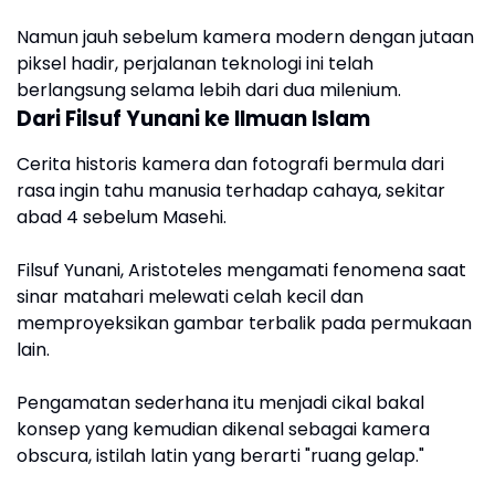
Namun jauh sebelum kamera modern dengan jutaan
piksel hadir, perjalanan teknologi ini telah
berlangsung selama lebih dari dua milenium.
Dari Filsuf Yunani ke Ilmuan Islam
Cerita historis kamera dan fotografi bermula dari
rasa ingin tahu manusia terhadap cahaya, sekitar
abad 4 sebelum Masehi.
Filsuf Yunani, Aristoteles mengamati fenomena saat
sinar matahari melewati celah kecil dan
memproyeksikan gambar terbalik pada permukaan
lain.
Pengamatan sederhana itu menjadi cikal bakal
konsep yang kemudian dikenal sebagai kamera
obscura, istilah latin yang berarti "ruang gelap."