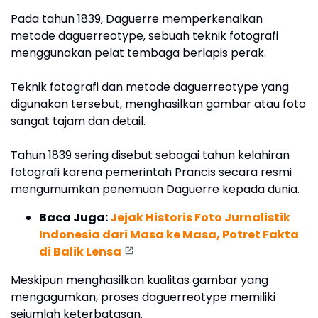
Pada tahun 1839, Daguerre memperkenalkan
metode daguerreotype, sebuah teknik fotografi
menggunakan pelat tembaga berlapis perak.
Teknik fotografi dan metode daguerreotype yang
digunakan tersebut, menghasilkan gambar atau foto
sangat tajam dan detail.
Tahun 1839 sering disebut sebagai tahun kelahiran
fotografi karena pemerintah Prancis secara resmi
mengumumkan penemuan Daguerre kepada dunia.
Baca Juga:
Jejak Historis Foto Jurnalistik
Indonesia dari Masa ke Masa, Potret Fakta
di Balik Lensa
Meskipun menghasilkan kualitas gambar yang
mengagumkan, proses daguerreotype memiliki
sejumlah keterbatasan.