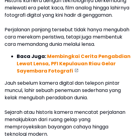
Historis kamera dengan teknologinya berkembang
melewati era pelat kaca, film analog hingga lahirnya
fotografi digital yang kini hadir di genggaman.
Perjalanan panjang tersebut tidak hanya mengubah
cara merekam peristiwa, tetapi juga membentuk
cara memandang dunia melalui lensa.
Baca Juga:
Membingkai Cerita Pengabdian
Lewat Lensa, PFI Kepulauan Riau Gelar
Sayembara Fotografi
Jauh sebelum kamera digital dan telepon pintar
muncul, lahir sebuah penemuan sederhana yang
kelak mengubah peradaban dunia.
Sejarah atau historis kamera mencatat perjalanan
menakjubkan dari ruang gelap yang
memproyeksikan bayangan cahaya hingga
teknologi modern.