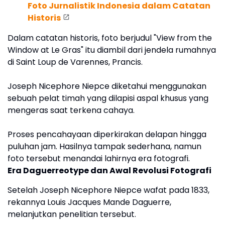
Foto Jurnalistik Indonesia dalam Catatan
Historis
Dalam catatan historis, foto berjudul "View from the
Window at Le Gras" itu diambil dari jendela rumahnya
di Saint Loup de Varennes, Prancis.
Joseph Nicephore Niepce diketahui menggunakan
sebuah pelat timah yang dilapisi aspal khusus yang
mengeras saat terkena cahaya.
Proses pencahayaan diperkirakan delapan hingga
puluhan jam. Hasilnya tampak sederhana, namun
foto tersebut menandai lahirnya era fotografi.
Era Daguerreotype dan Awal Revolusi Fotografi
Setelah Joseph Nicephore Niepce wafat pada 1833,
rekannya Louis Jacques Mande Daguerre,
melanjutkan penelitian tersebut.