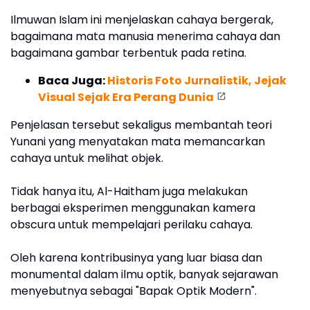
Ilmuwan Islam ini menjelaskan cahaya bergerak,
bagaimana mata manusia menerima cahaya dan
bagaimana gambar terbentuk pada retina.
Baca Juga:
Historis Foto Jurnalistik, Jejak
Visual Sejak Era Perang Dunia
Penjelasan tersebut sekaligus membantah teori
Yunani yang menyatakan mata memancarkan
cahaya untuk melihat objek.
Tidak hanya itu, Al-Haitham juga melakukan
berbagai eksperimen menggunakan kamera
obscura untuk mempelajari perilaku cahaya.
Oleh karena kontribusinya yang luar biasa dan
monumental dalam ilmu optik, banyak sejarawan
menyebutnya sebagai "Bapak Optik Modern".