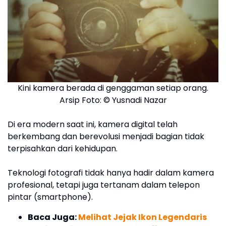
Kini kamera berada di genggaman setiap orang.
Arsip Foto: © Yusnadi Nazar
Di era modern saat ini, kamera digital telah
berkembang dan berevolusi menjadi bagian tidak
terpisahkan dari kehidupan.
Teknologi fotografi tidak hanya hadir dalam kamera
profesional, tetapi juga tertanam dalam telepon
pintar (smartphone).
Baca Juga:
Melihat Jejak Ikon Legendaris