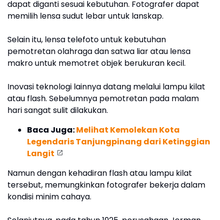
dapat diganti sesuai kebutuhan. Fotografer dapat
memilih lensa sudut lebar untuk lanskap.
Selain itu, lensa telefoto untuk kebutuhan
pemotretan olahraga dan satwa liar atau lensa
makro untuk memotret objek berukuran kecil.
Inovasi teknologi lainnya datang melalui lampu kilat
atau flash. Sebelumnya pemotretan pada malam
hari sangat sulit dilakukan.
Baca Juga:
Melihat Kemolekan Kota
Legendaris Tanjungpinang dari Ketinggian
Langit
Namun dengan kehadiran flash atau lampu kilat
tersebut, memungkinkan fotografer bekerja dalam
kondisi minim cahaya.