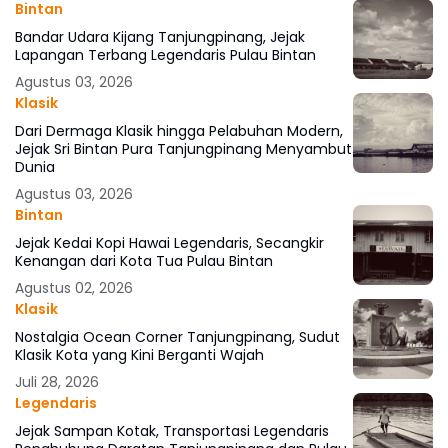
Bintan
Bandar Udara Kijang Tanjungpinang, Jejak
Lapangan Terbang Legendaris Pulau Bintan
Agustus 03, 2026
Klasik
Dari Dermaga Klasik hingga Pelabuhan Modern,
Jejak Sri Bintan Pura Tanjungpinang Menyambut
Dunia
Agustus 03, 2026
Bintan
Jejak Kedai Kopi Hawai Legendaris, Secangkir
Kenangan dari Kota Tua Pulau Bintan
Agustus 02, 2026
Klasik
Nostalgia Ocean Corner Tanjungpinang, Sudut
Klasik Kota yang Kini Berganti Wajah
Juli 28, 2026
Legendaris
Jejak Sampan Kotak, Transportasi Legendaris