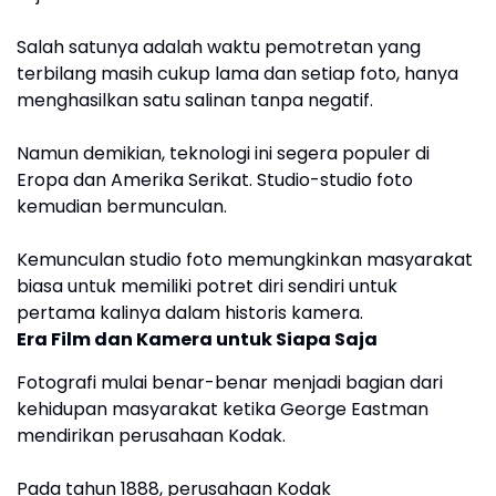
Salah satunya adalah waktu pemotretan yang
terbilang masih cukup lama dan setiap foto, hanya
menghasilkan satu salinan tanpa negatif.
Namun demikian, teknologi ini segera populer di
Eropa dan Amerika Serikat. Studio-studio foto
kemudian bermunculan.
Kemunculan studio foto memungkinkan masyarakat
biasa untuk memiliki potret diri sendiri untuk
pertama kalinya dalam historis kamera.
Era Film dan Kamera untuk Siapa Saja
Fotografi mulai benar-benar menjadi bagian dari
kehidupan masyarakat ketika George Eastman
mendirikan perusahaan Kodak.
Pada tahun 1888, perusahaan Kodak