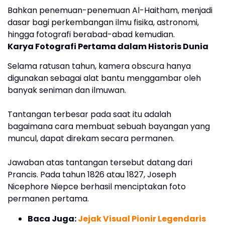
Bahkan penemuan-penemuan Al-Haitham, menjadi
dasar bagi perkembangan ilmu fisika, astronomi,
hingga fotografi berabad-abad kemudian.
Karya Fotografi Pertama dalam Historis Dunia
Selama ratusan tahun, kamera obscura hanya
digunakan sebagai alat bantu menggambar oleh
banyak seniman dan ilmuwan.
Tantangan terbesar pada saat itu adalah
bagaimana cara membuat sebuah bayangan yang
muncul, dapat direkam secara permanen.
Jawaban atas tantangan tersebut datang dari
Prancis. Pada tahun 1826 atau 1827, Joseph
Nicephore Niepce berhasil menciptakan foto
permanen pertama.
Baca Juga:
Jejak Visual Pionir Legendaris