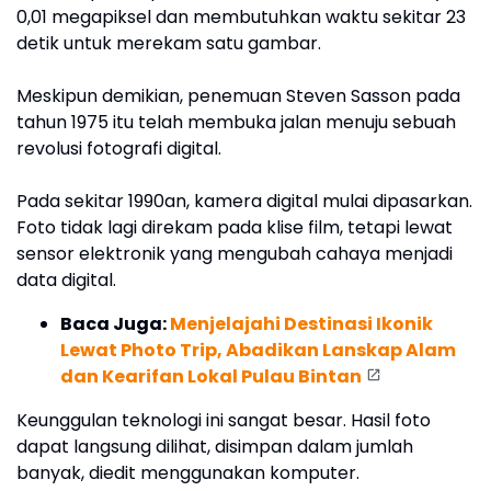
0,01 megapiksel dan membutuhkan waktu sekitar 23
detik untuk merekam satu gambar.
Meskipun demikian, penemuan Steven Sasson pada
tahun 1975 itu telah membuka jalan menuju sebuah
revolusi fotografi digital.
Pada sekitar 1990an, kamera digital mulai dipasarkan.
Foto tidak lagi direkam pada klise film, tetapi lewat
sensor elektronik yang mengubah cahaya menjadi
data digital.
Baca Juga:
Menjelajahi Destinasi Ikonik
Lewat Photo Trip, Abadikan Lanskap Alam
dan Kearifan Lokal Pulau Bintan
Keunggulan teknologi ini sangat besar. Hasil foto
dapat langsung dilihat, disimpan dalam jumlah
banyak, diedit menggunakan komputer.