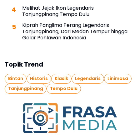
Melihat Jejak Ikon Legendaris
Tanjungpinang Tempo Dulu
Kiprah Panglima Perang Legendaris
Tanjungpinang, Dari Medan Tempur hingga
Gelar Pahlawan Indonesia
Topik Trend
Bintan
Historis
Klasik
Legendaris
Linimasa
Tanjungpinang
Tempo Dulu