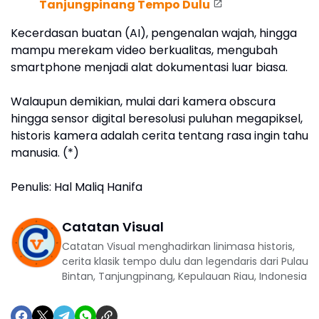
Tanjungpinang Tempo Dulu
Kecerdasan buatan (AI), pengenalan wajah, hingga
mampu merekam video berkualitas, mengubah
smartphone menjadi alat dokumentasi luar biasa.
Walaupun demikian, mulai dari kamera obscura
hingga sensor digital beresolusi puluhan megapiksel,
historis kamera adalah cerita tentang rasa ingin tahu
manusia. (*)
Penulis: Hal Maliq Hanifa
Catatan Visual
Catatan Visual menghadirkan linimasa historis,
cerita klasik tempo dulu dan legendaris dari Pulau
Bintan, Tanjungpinang, Kepulauan Riau, Indonesia