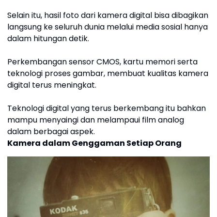
Selain itu, hasil foto dari kamera digital bisa dibagikan
langsung ke seluruh dunia melalui media sosial hanya
dalam hitungan detik.
Perkembangan sensor CMOS, kartu memori serta
teknologi proses gambar, membuat kualitas kamera
digital terus meningkat.
Teknologi digital yang terus berkembang itu bahkan
mampu menyaingi dan melampaui film analog
dalam berbagai aspek.
Kamera dalam Genggaman Setiap Orang