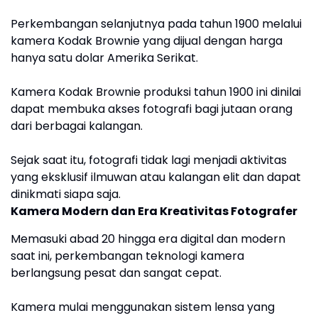
Perkembangan selanjutnya pada tahun 1900 melalui
kamera Kodak Brownie yang dijual dengan harga
hanya satu dolar Amerika Serikat.
Kamera Kodak Brownie produksi tahun 1900 ini dinilai
dapat membuka akses fotografi bagi jutaan orang
dari berbagai kalangan.
Sejak saat itu, fotografi tidak lagi menjadi aktivitas
yang eksklusif ilmuwan atau kalangan elit dan dapat
dinikmati siapa saja.
Kamera Modern dan Era Kreativitas Fotografer
Memasuki abad 20 hingga era digital dan modern
saat ini, perkembangan teknologi kamera
berlangsung pesat dan sangat cepat.
Kamera mulai menggunakan sistem lensa yang